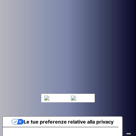
Le tue preferenze relative alla privacy
Informativa sulla raccolta