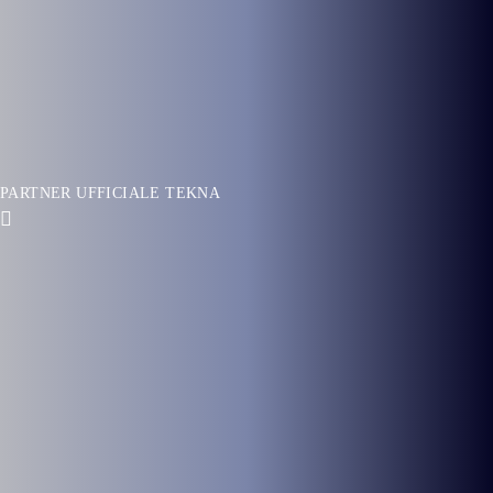
PARTNER UFFICIALE TEKNA