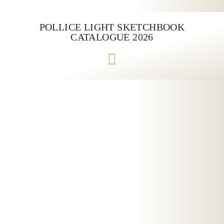
POLLICE LIGHT SKETCHBOOK
CATALOGUE 2026