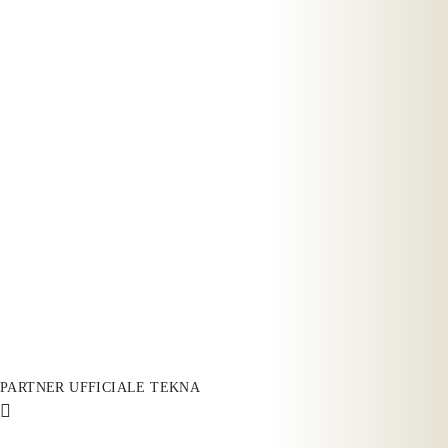
PARTNER UFFICIALE TEKNA