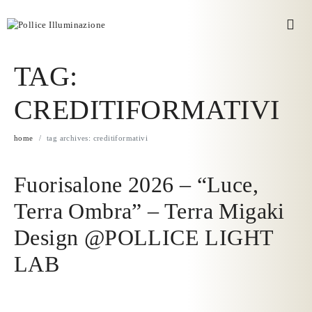
TAG:
CREDITIFORMATIVI
home
tag archives: creditiformativi
Fuorisalone 2026 – “Luce,
Terra Ombra” – Terra Migaki
Design @POLLICE LIGHT
LAB