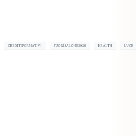
CREDITIFORMATIVI
FUORISALONE2026
HEALTH
LUCE