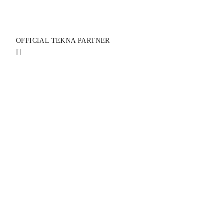
OFFICIAL TEKNA PARTNER