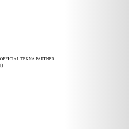
OFFICIAL TEKNA PARTNER