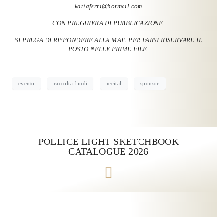
katiaferri@hotmail.com
CON PREGHIERA DI PUBBLICAZIONE.
SI PREGA DI RISPONDERE ALLA MAIL PER FARSI RISERVARE IL
POSTO NELLE PRIME FILE.
evento
raccolta fondi
recital
sponsor
POLLICE LIGHT SKETCHBOOK
CATALOGUE 2026