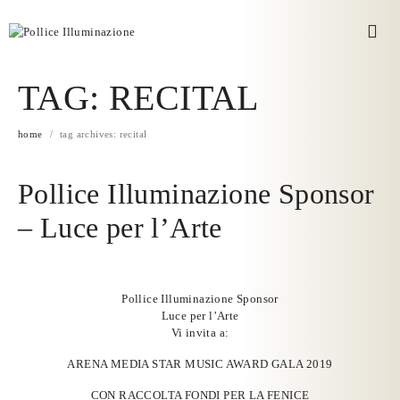
TAG:
RECITAL
home
tag archives: recital
Pollice Illuminazione Sponsor
– Luce per l’Arte
Pollice Illuminazione Sponsor
Luce per l’Arte
Vi invita a:
ARENA MEDIA STAR MUSIC AWARD GALA 2019
CON RACCOLTA FONDI PER LA FENICE