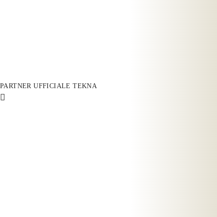
PARTNER UFFICIALE TEKNA