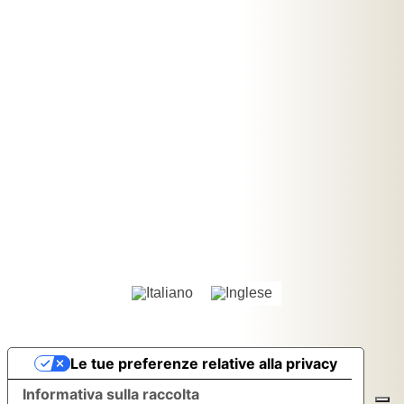
Le tue preferenze relative alla privacy
Informativa sulla raccolta