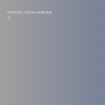
OFFICIAL TEKNA PARTNER