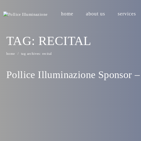
home
about us
services
TAG:
RECITAL
home
tag archives: recital
Pollice Illuminazione Sponsor –