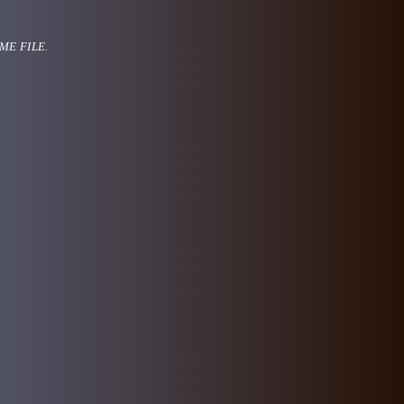
ME FILE.