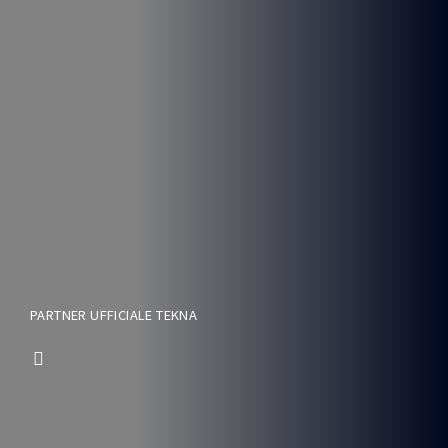
PARTNER UFFICIALE TEKNA