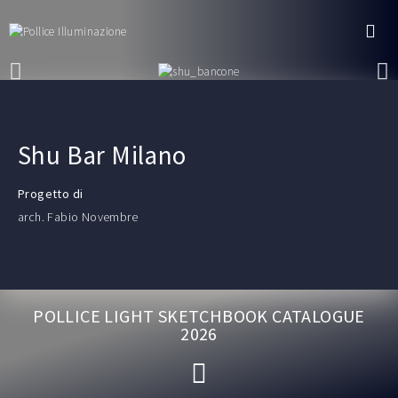
Shu Bar Milano
Progetto di
arch. Fabio Novembre
POLLICE LIGHT SKETCHBOOK CATALOGUE
2026