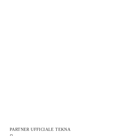
PARTNER UFFICIALE TEKNA