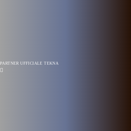
PARTNER UFFICIALE TEKNA