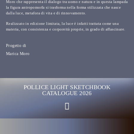
Moro che rappresenta il dialogo tra uomo e natura e in questa lampada
la figura antropomorfa si trasforma nella forma stilizzata che nasce
dalla luce, metafora di vita e di rinnovamento.
Realizzato in edizione limitata, la luce è infatti trattata come una
materia, con consistenza e corporeità proprie, in grado di affascinare.
Progetto di
Marica Moro
POLLICE LIGHT SKETCHBOOK
CATALOGUE 2026