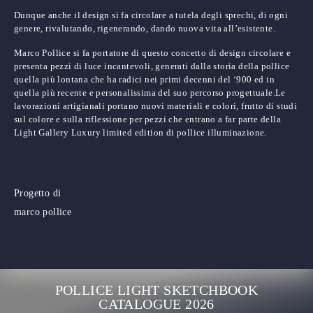
Dunque anche
il design si fa circolare a tutela degli sprechi
, di ogni
genere, rivalutando, rigenerando, dando nuova vita all’esistente.
Marco Pollice si fa portatore di questo concetto di design circolare e
presenta pezzi di luce incantevoli, generati dalla storia della pollice
quella più lontana che ha radici nei primi decenni del ‘900 ed in
quella più recente e personalissima del suo percorso progettuale.Le
lavorazioni artigianali portano nuovi materiali e colori, frutto di studi
sul colore e sulla riflessione per pezzi che entrano a far parte
della
Light Gallery Luxury limited edition di pollice illuminazione.
Progetto di
marco pollice
POLLICE LIGHT SKETCHBOOK
CATALOGUE 2026