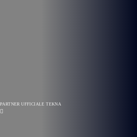
PARTNER UFFICIALE TEKNA