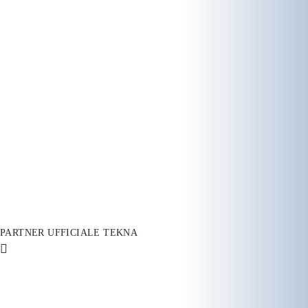
PARTNER UFFICIALE TEKNA