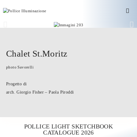
Chalet St.Moritz
photo Savorelli
Progetto di
arch. Giorgio Fisher – Paola Piroddi
POLLICE LIGHT SKETCHBOOK
CATALOGUE 2026