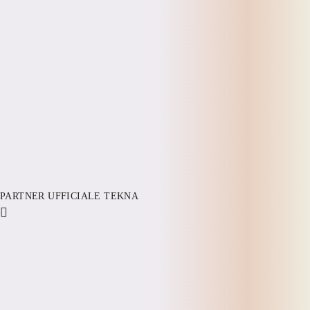
PARTNER UFFICIALE TEKNA