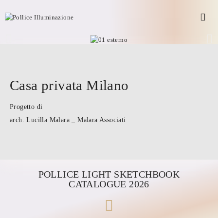
Casa privata Milano
Progetto di
arch. Lucilla Malara _ Malara Associati
POLLICE LIGHT SKETCHBOOK
CATALOGUE 2026