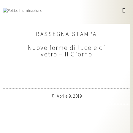
RASSEGNA STAMPA
Nuove forme di luce e di
vetro – Il Giorno
Aprile 9, 2019