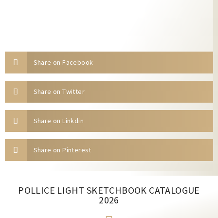
Share on Facebook
Share on Twitter
Share on Linkdin
Share on Pinterest
POLLICE LIGHT SKETCHBOOK CATALOGUE
2026