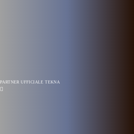
PARTNER UFFICIALE TEKNA