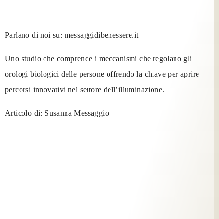
Parlano di noi su:
messaggidibenessere.it
Uno studio che comprende i meccanismi che regolano gli
orologi biologici delle persone offrendo la chiave per aprire
percorsi innovativi nel settore dell’illuminazione.
Articolo di:
Susanna Messaggio