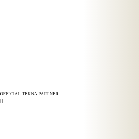
OFFICIAL TEKNA PARTNER