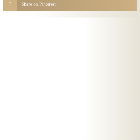
Share on Pinterest