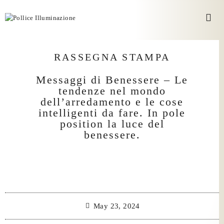
RASSEGNA STAMPA
Messaggi di Benessere – Le
tendenze nel mondo
dell’arredamento e le cose
intelligenti da fare. In pole
position la luce del
benessere.
May 23, 2024