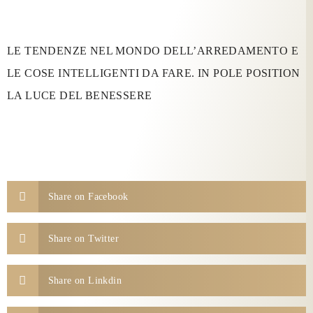
LE TENDENZE NEL MONDO DELL’ARREDAMENTO E
LE COSE INTELLIGENTI DA FARE. IN POLE POSITION
LA LUCE DEL BENESSERE
Share on Facebook
Share on Twitter
Share on Linkdin