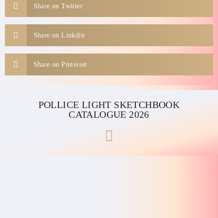
Share on Twitter
Share on Linkdin
Share on Pinterest
POLLICE LIGHT SKETCHBOOK
CATALOGUE 2026