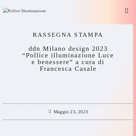
RASSEGNA STAMPA
ddn Milano design 2023
“Pollice illuminazione Luce
e benessere” a cura di
Francesca Casale
Maggio 23, 2023