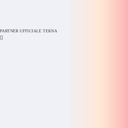
PARTNER UFFICIALE TEKNA