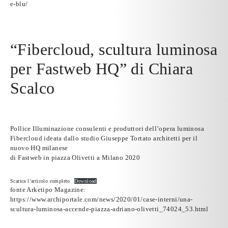
e-blu/
“Fibercloud, scultura luminosa
per Fastweb HQ” di Chiara
Scalco
Pollice Illuminazione consulenti e produttori dell’opera luminosa
Fibercloud ideata dallo studio Giuseppe Tortato architetti per il
nuovo HQ milanese
di
Fastweb
in piazza Olivetti a Milano 2020
Scarica l’articolo completo
Download
fonte Arketipo Magazine:
https://www.archiportale.com/news/2020/01/case-interni/una-
scultura-luminosa-accende-piazza-adriano-olivetti_74024_53.html