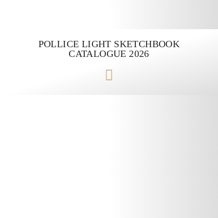
POLLICE LIGHT SKETCHBOOK
CATALOGUE 2026