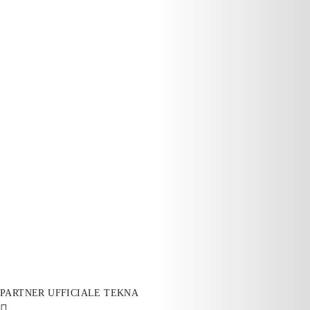
PARTNER UFFICIALE TEKNA