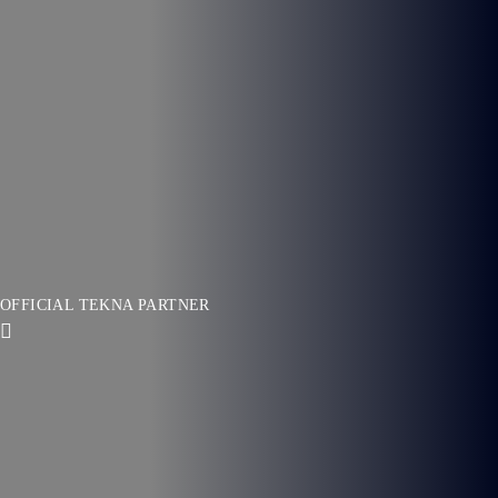
OFFICIAL TEKNA PARTNER